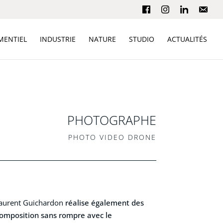
MENTIEL
INDUSTRIE
NATURE
STUDIO
ACTUALITÉS
PHOTOGRAPHE
PHOTO VIDEO DRONE
aurent Guichardon
réalise également des
 composition sans rompre avec le