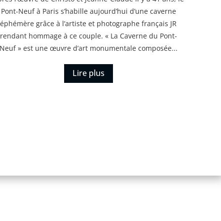
Pont-Neuf à Paris s’habille aujourd’hui d’une caverne
éphémère grâce à l’artiste et photographe français JR
rendant hommage à ce couple. « La Caverne du Pont-
Neuf » est une œuvre d’art monumentale composée...
Lire plus