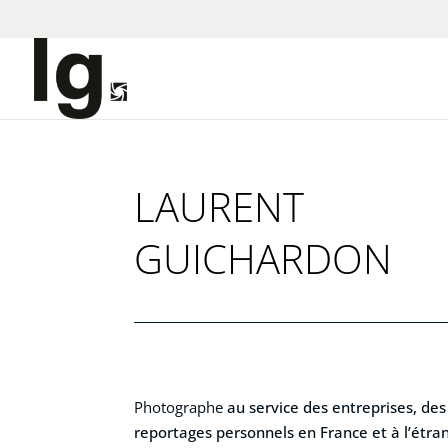
LAURENT
GUICHARDON
Photographe
au service des entreprises, d
reportages personnels en France et à l’étra