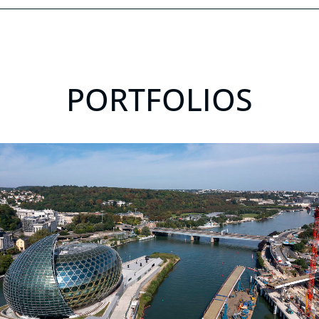
PORTFOLIOS