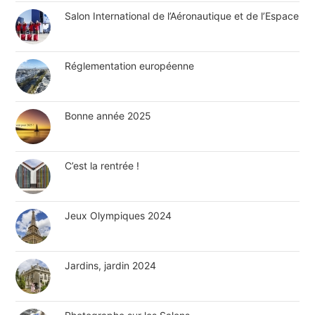
Salon International de l’Aéronautique et de l’Espace
Réglementation européenne
Bonne année 2025
C’est la rentrée !
Jeux Olympiques 2024
Jardins, jardin 2024