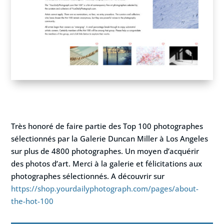
Très honoré de faire partie des Top 100 photographes
sélectionnés par la Galerie Duncan Miller à Los Angeles
sur plus de 4800 photographes. Un moyen d’acquérir
des photos d’art. Merci à la galerie et félicitations aux
photographes sélectionnés. A découvrir sur
https://shop.yourdailyphotograph.com/pages/about-
the-hot-100