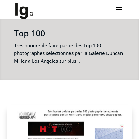
Top 100
Très honoré de faire partie des Top 100
photographes sélectionnés par la Galerie Duncan
Miller à Los Angeles sur plus…