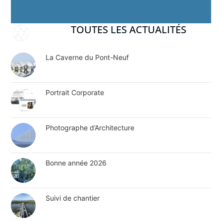
TOUTES LES ACTUALITÉS
La Caverne du Pont-Neuf
Portrait Corporate
Photographe d’Architecture
Bonne année 2026
Suivi de chantier