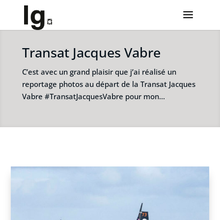
Transat Jacques Vabre
C’est avec un grand plaisir que j’ai réalisé un
reportage photos au départ de la Transat Jacques
Vabre #TransatJacquesVabre pour mon…