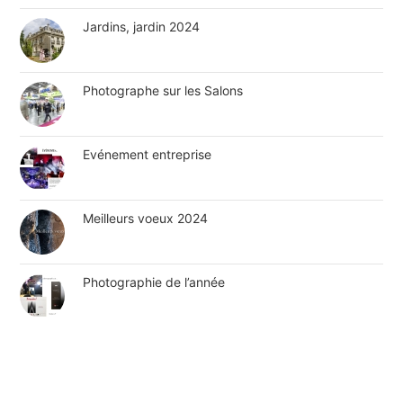
Jardins, jardin 2024
Photographe sur les Salons
Evénement entreprise
Meilleurs voeux 2024
Photographie de l’année