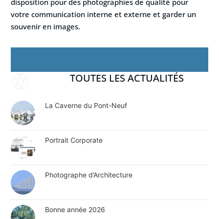
disposition pour des photographies de qualité pour
votre communication interne et externe et garder un
souvenir en images.
TOUTES LES ACTUALITÉS
La Caverne du Pont-Neuf
Portrait Corporate
Photographe d’Architecture
Bonne année 2026