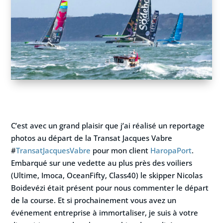
C’est avec un grand plaisir que j’ai réalisé un reportage
photos au départ de la Transat Jacques Vabre
#
TransatJacquesVabre
pour mon client
HaropaPort
.
Embarqué sur une vedette au plus près des voiliers
(Ultime, Imoca, OceanFifty, Class40) le skipper Nicolas
Boidevézi était présent pour nous commenter le départ
de la course. Et si prochainement vous avez un
événement entreprise à immortaliser, je suis à votre