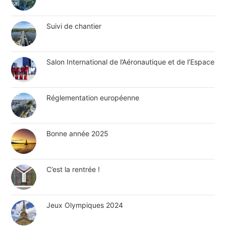
Suivi de chantier
Salon International de l’Aéronautique et de l’Espace
Réglementation européenne
Bonne année 2025
C’est la rentrée !
Jeux Olympiques 2024